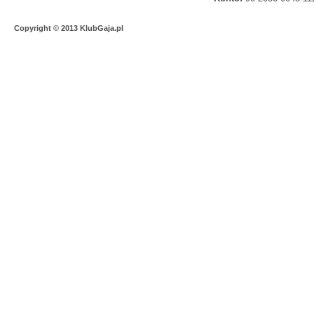
Copyright © 2013 KlubGaja.pl