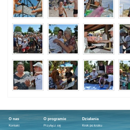
O nas
O programie
Działania
Kontakt
Przyłącz się
Krok po kroku