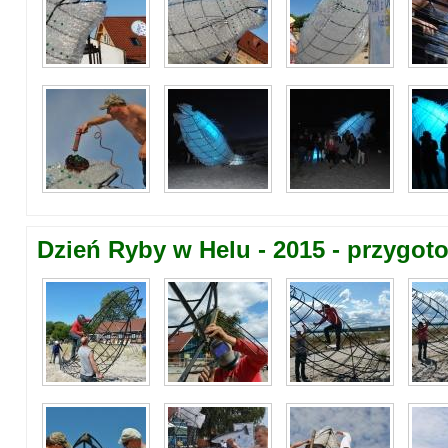
Dzień Ryby w Helu - 2015 - przygot