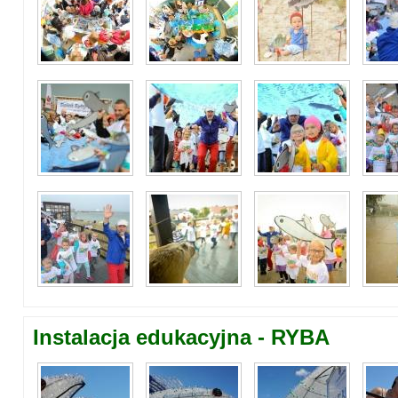
Instalacja edukacyjna - RYBA