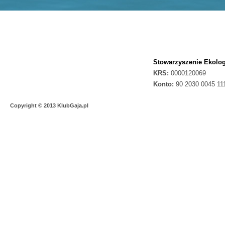
Stowarzyszenie Ekolog
KRS:
0000120069
Konto:
90 2030 0045 11
Copyright © 2013 KlubGaja.pl