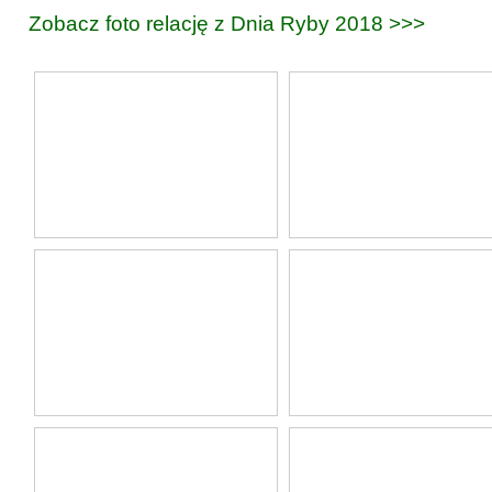
Zobacz foto relację z Dnia Ryby 2018 >>>