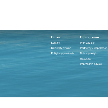
O nas
O programie
Kontakt
Przyłącz się
Rezultaty działań
Partnerzy / współpraca
Polityka prywatności
Dobre praktyki
Rezultaty
Poprzednie edycje