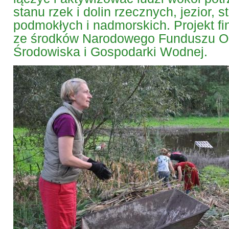
stanu rzek i dolin rzecznych, jezior, 
podmokłych i nadmorskich. Projekt f
ze środków Narodowego Funduszu O
Środowiska i Gospodarki Wodnej.