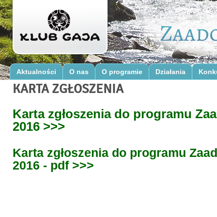
Aktualności
O nas
O programie
Działania
Konk
KARTA ZGŁOSZENIA
Karta zgłoszenia do programu Zaa
2016 >>>
Karta zgłoszenia do programu Zaad
2016 - pdf >>>