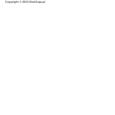
Copyright © 2013 KlubGaja.pl