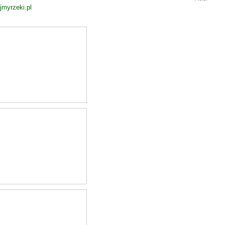
jmyrzeki.pl