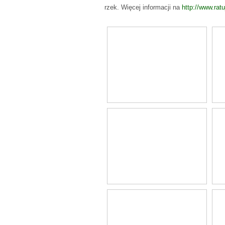
rzek. Więcej informacji na
http://www.ratu