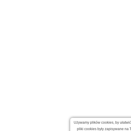
Używamy plików cookies, by ułatwić 
pliki cookies były zapisywane na